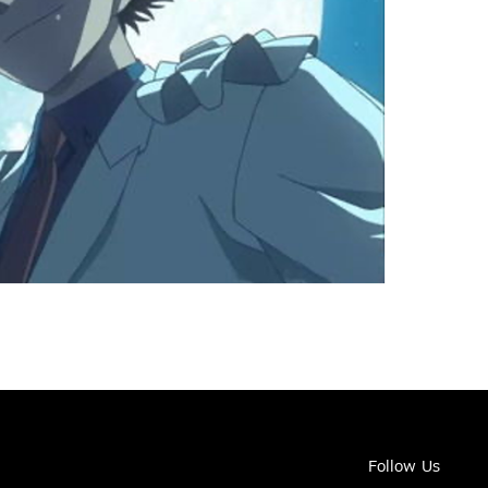
Follow Us