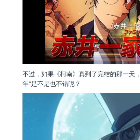
不过，如果《柯南》真到了完结的那一天，
年”是不是也不错呢？