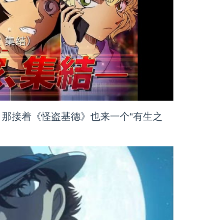
那接着《怪盗基德》也来一个“有生之