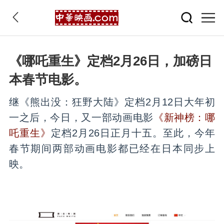
《哪吒重生》定档2月26日，加磅日
本春节电影。
继《熊出没：狂野大陆》定档2月12日大年初
一之后，今日，又一部动画电影
《新神榜：哪
吒重生》
定档2月26日正月十五。至此，今年
春节期间两部动画电影都已经在日本同步上
映。