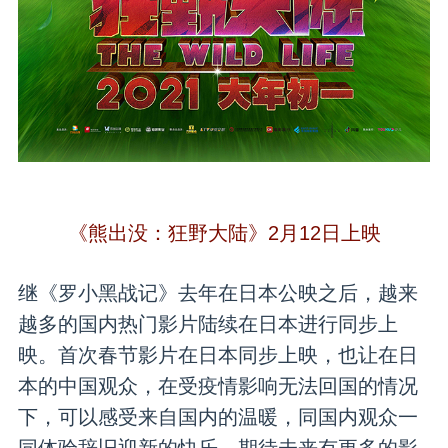
《熊出没：狂野大陆》2月12日上映
继《罗小黑战记》去年在日本公映之后，越来
越多的国内热门影片陆续在日本进行同步上
映。首次春节影片在日本同步上映，也让在日
本的中国观众，在受疫情影响无法回国的情况
下，可以感受来自国内的温暖，同国内观众一