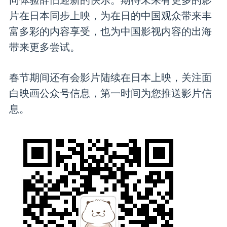
同体验辞旧迎新的快乐。期待未来有更多的影
片在日本同步上映，为在日的中国观众带来丰
富多彩的内容享受，也为中国影视内容的出海
带来更多尝试。
春节期间还有会影片陆续在日本上映，关注面
白映画公众号信息，第一时间为您推送影片信
息。