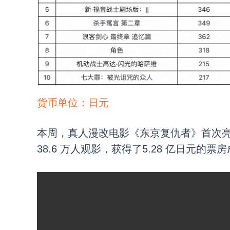
货币单位：日元
本周，真人漫改电影《东京复仇者》首次
38.6 万人观影，获得了5.28 亿日元的票