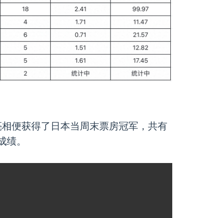
亮相便获得了日本当周末票房冠军，共有
房成绩。