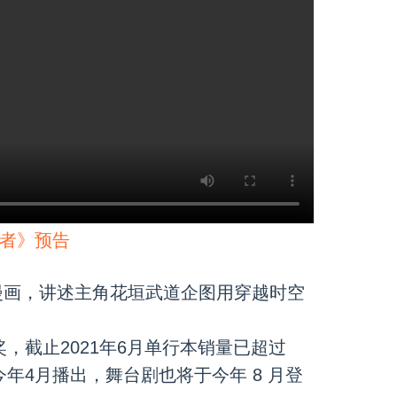
者》预告
漫画，讲述主角花垣武道企图用穿越时空
奖，截止2021年6月单行本销量已超过
今年4月播出，舞台剧也将于今年 8 月登