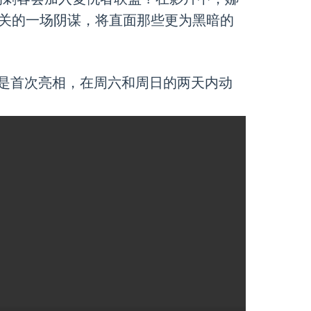
相关的一场阴谋，将直面那些更为黑暗的
是首次亮相，在周六和周日的两天内动
。