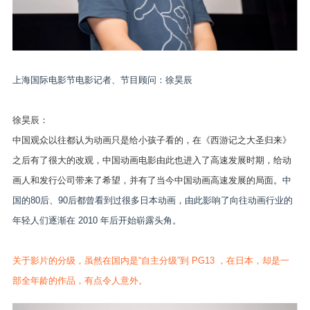
上海国际电影节电影记者、节目顾问：徐昊辰
徐昊辰：
中国观众以往都认为动画只是给小孩子看的，在《西游记之大圣归来》
之后有了很大的改观，中国动画电影由此也进入了高速发展时期，给动
画人和发行公司带来了希望，并有了当今中国动画高速发展的局面。
中
国的80后、90后都曾看到过很多日本动画，由此影响了向往动画行业的
年轻人们逐渐在 2010 年后开始崭露头角。
关于影片的分级，虽然在国内是“自主分级”到 PG13 ，在日本，却是一
部全年龄的作品，有点令人意外。