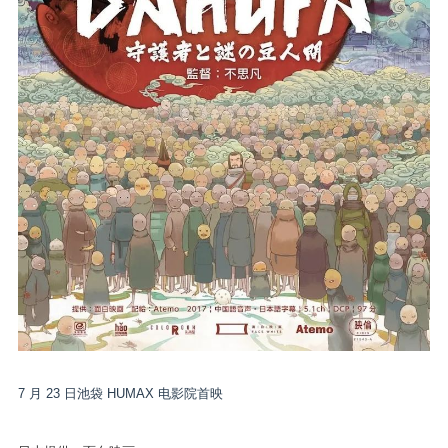
7 月 23 日池袋 HUMAX 电影院首映