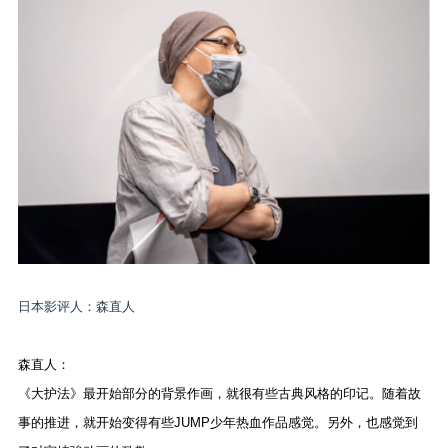
日本影评人：森直人
森直人：
《大护法》最开始部分的背景作画，就很有些古典风格的印记。随着故
事的推进，就开始变得有些JUMP少年热血作品感觉。另外，也感觉到