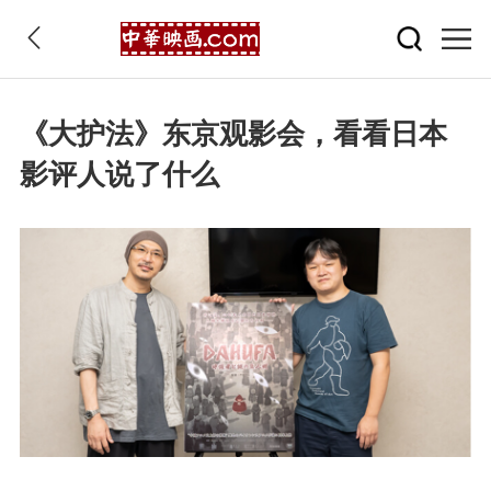
《大护法》东京观影会，看看日本
影评人说了什么