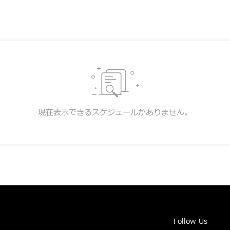
現在表示できるスケジュールがありません。
Follow Us