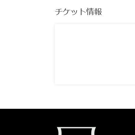
チケット情報